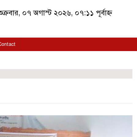
ুক্রবার, ০৭ অগাস্ট ২০২৬, ০৭:১১ পূর্বাহ্ন
Contact