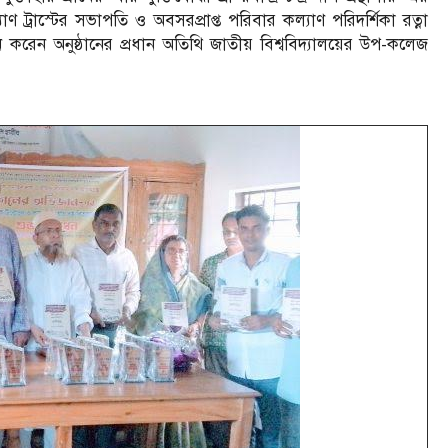
ট্রাস্টের সভাপতি ও অবসরপ্রাপ্ত পরিবার কল্যাণ পরিদর্শিকা রত্না
 করেন অনুষ্ঠানের প্রধান অতিথি জাতীয় বিশ্ববিদ্যালয়ের উপ-কলেজ