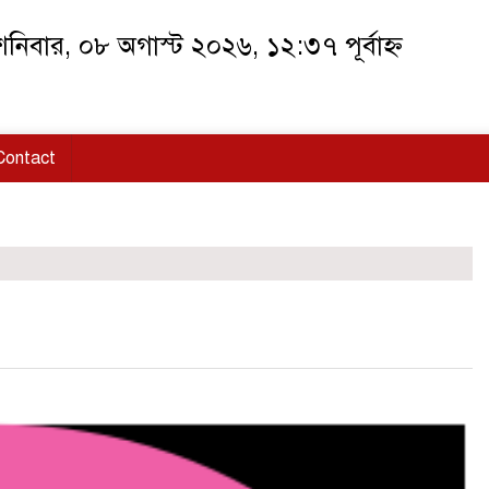
নিবার, ০৮ অগাস্ট ২০২৬, ১২:৩৭ পূর্বাহ্ন
Contact