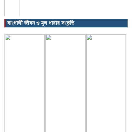
বাংগালী জীবন ও মূল ধারার সংস্কৃতি