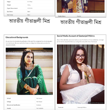
ভারতীয় গীতাঞ্জলী মিশ্র
ভারতীয় গীতাঞ্জলী মিশ্র