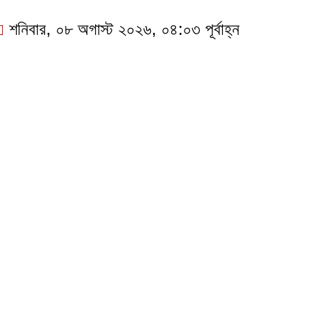
শনিবার, ০৮ অগাস্ট ২০২৬, ০৪:০৩ পূর্বাহ্ন