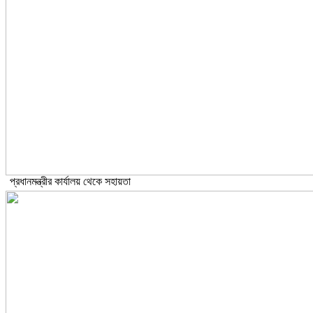
প্রধানমন্ত্রীর কার্যালয় থেকে সহায়তা