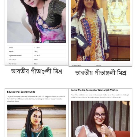
ভারতীয় গীতাঞ্জলী মিশ্র
ভারতীয় গীতাঞ্জলী মিশ্র