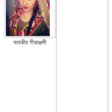
ভারতীয় গীতাঞ্জলী