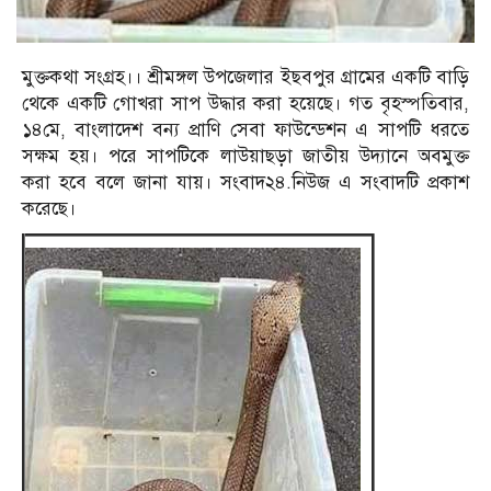
মুক্তকথা সংগ্রহ।। শ্রীমঙ্গল উপজেলার ইছবপুর গ্রামের একটি বাড়ি
থেকে একটি গোখরা সাপ উদ্ধার করা হয়েছে। গত বৃহস্পতিবার,
১৪মে, বাংলাদেশ বন্য প্রাণি সেবা ফাউন্ডেশন এ সাপটি ধরতে
সক্ষম হয়। পরে সাপটিকে লাউয়াছড়া জাতীয় উদ্যানে অবমুক্ত
করা হবে বলে জানা যায়। সংবাদ২৪.নিউজ এ সংবাদটি প্রকাশ
করেছে।