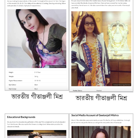
ভারতীয় গীতাঞ্জলী মিশ্র
ভারতীয় গীতাঞ্জলী মিশ্র