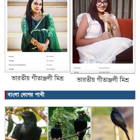
ভারতীয় গীতাঞ্জলী মিশ্র
ভারতীয় গীতাঞ্জলী মিশ্র
বাংলা দেশের পাখী