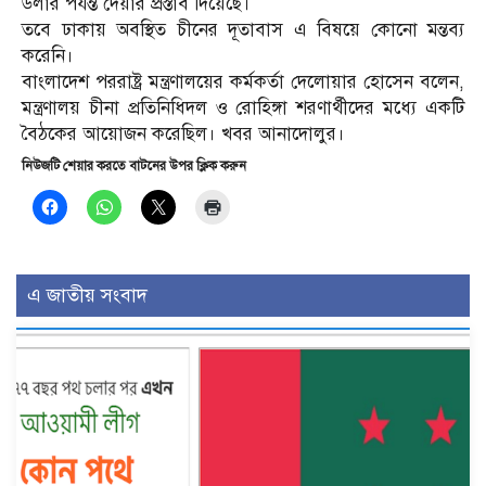
ডলার পর্যন্ত দেয়ার প্রস্তাব দিয়েছে।
তবে ঢাকায় অবস্থিত চীনের দূতাবাস এ বিষয়ে কোনো মন্তব্য
করেনি।
বাংলাদেশ পররাষ্ট্র মন্ত্রণালয়ের কর্মকর্তা দেলোয়ার হোসেন বলেন,
মন্ত্রণালয় চীনা প্রতিনিধিদল ও রোহিঙ্গা শরণার্থীদের মধ্যে একটি
বৈঠকের আয়োজন করেছিল। খবর আনাদোলুর।
নিউজটি শেয়ার করতে বাটনের উপর ক্লিক করুন
এ জাতীয় সংবাদ