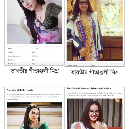
ভারতীয় গীতাঞ্জলী মিশ্র
ভারতীয় গীতাঞ্জলী মিশ্র