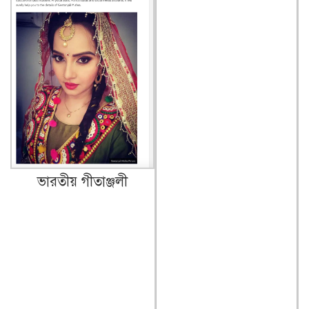
ভারতীয় গীতাঞ্জলী