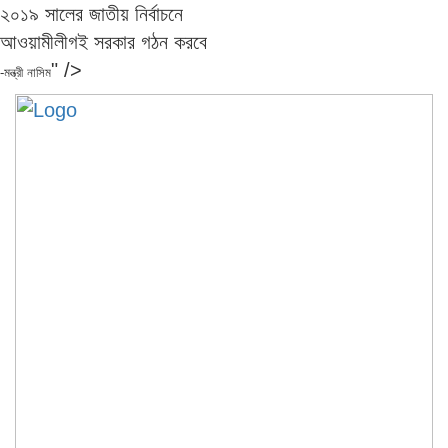
২০১৯ সালের জাতীয় নির্বাচনে
আওয়ামীলীগই সরকার গঠন করবে
" />
-মন্ত্রী নাসিম