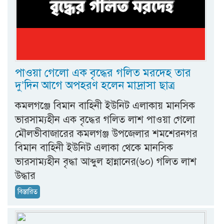
পাওয়া গেলো এক বৃদ্ধের গলিত মরদেহ তার
দু’দিন আগে অপহরণ হলেন মাদ্রাসা ছাত্র
কমলগঞ্জে বিমান বাহিনী ইউনিট এলাকায় মানসিক
ভারসাম্যহীন এক বৃদ্ধের গলিত লাশ পাওয়া গেলো
মৌলভীবাজারের কমলগঞ্জ উপজেলার শমশেরনগর
বিমান বাহিনী ইউনিট এলাকা থেকে মানসিক
ভারসাম্যহীন বৃদ্ধা আব্দুল হান্নানের(৬০) গলিত লাশ
উদ্ধার
বিস্তারিত