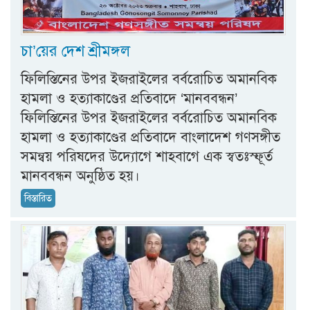
চা’য়ের দেশ শ্রীমঙ্গল
ফিলিস্তিনের উপর ইজরাইলের বর্বরোচিত অমানবিক
হামলা ও হত্যাকাণ্ডের প্রতিবাদে ‘মানববন্ধন’
ফিলিস্তিনের উপর ইজরাইলের বর্বরোচিত অমানবিক
হামলা ও হত্যাকাণ্ডের প্রতিবাদে বাংলাদেশ গণসঙ্গীত
সমন্বয় পরিষদের উদ্যোগে শাহবাগে এক স্বতঃস্ফূর্ত
মানববন্ধন অনুষ্ঠিত হয়।
বিস্তারিত