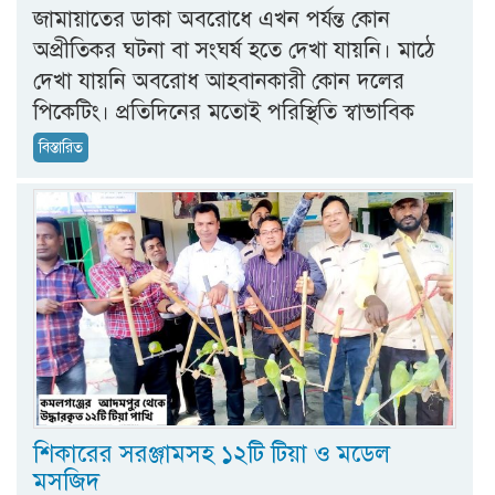
জামায়াতের ডাকা অবরোধে এখন পর্যন্ত কোন
অপ্রীতিকর ঘটনা বা সংঘর্ষ হতে দেখা যায়নি। মাঠে
দেখা যায়নি অবরোধ আহবানকারী কোন দলের
পিকেটিং। প্রতিদিনের মতোই পরিস্থিতি স্বাভাবিক
বিস্তারিত
শিকারের সরঞ্জামসহ ১২টি টিয়া ও মডেল
মসজিদ