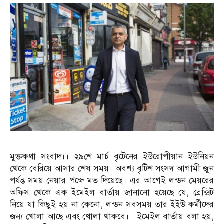
মুক্তকথা সংবাদ।। ২৯শে মার্চ বৃটেনের ইউরোপীয়ান ইউনিয়ন
থেকে বেরিয়ে আসার শেষ সময়। অবশ্য বৃটিশ সংসদ আগামী জুন
পর্যন্ত সময় নেয়ার পক্ষে মত দিয়েছে। এর আগেই লন্ডন মেয়রের
অফিস থেকে এক ইমেইল বার্তায় জানানো হয়েছে যে, ব্রেক্সিট
নিয়ে যা কিছুই হয় না কেনো, লন্ডন সবসময় তার ইইউ কর্মীদের
জন্য খোলা আছে এবং খোলা থাকবে। ইমেইল বার্তায় বলা হয়,