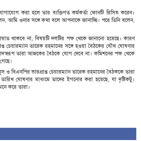
োগাযোগ করা হলে তার ব্যক্তিগত কর্মকর্তা ফোনটি রিসিভ করেন।
েন, আমি ওনার সঙ্গে কথা বলে আপনাকে জানাচ্ছি। পরে তিনি বলেন,
য়াত থাকবে না, বিষয়টি দলটির পক্ষ থেকে জানানো হয়েছে। কারণ
রাপ্ত চেয়ারম্যান তারেক রহমানের সঙ্গে হওয়া বৈঠকের যৌথ ঘোষণার
বাদস্বরূপ তারা আজকের বৈঠকে যোগ দেবে না। কমিশনের পক্ষ থেকে
 গেছে।
ইউনূস ও বিএনপির ভারপ্রাপ্ত চেয়ারম্যান তারেক রহমানের বৈঠককে তারা
ব্য তারিখ ঘোষণার মাধ্যমে তাদের ইগনোর করা হয়েছে, যা দৃষ্টিকটু।
মনে করে তারা।