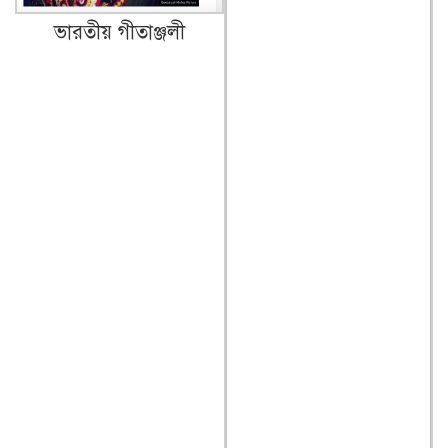
ভারতীয় গীতাঞ্জলী