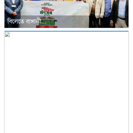
বিলেতে বাঙ্গালী…