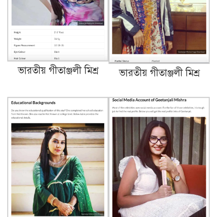
ভারতীয় গীতাঞ্জলী মিশ্র
ভারতীয় গীতাঞ্জলী মিশ্র