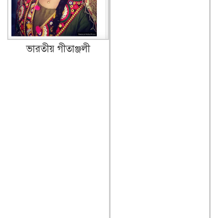
ভারতীয় গীতাঞ্জলী