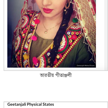
ভারতীয় গীতাঞ্জলী