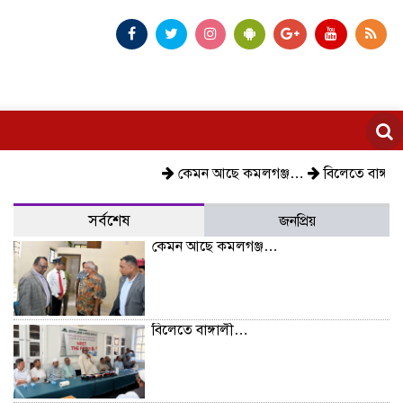
কেমন আছে কমলগঞ্জ…
বিলেতে বাঙ্গালী…
বিক্ষোভ,
সর্বশেষ
জনপ্রিয়
কেমন আছে কমলগঞ্জ…
বিলেতে বাঙ্গালী…