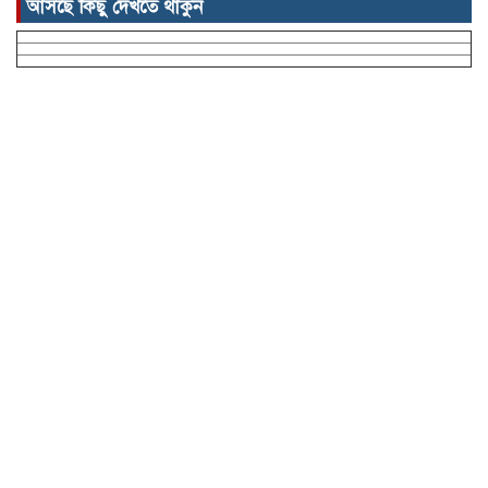
আসছে কিছু দেখতে থাকুন