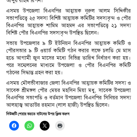
আব্দুর রহিম রিপন।
এসময় উপজেলা বিএনপির আহ্বায়ক নূরুল আলম সিদ্দিকীর
সভাপতিত্বে ২৫ সদস্য বিশিষ্ট আহ্বায়ক কমিটির সদস্যবৃন্দ ও পৌর
বিএনপির আহ্বায়ক শামিম আহমদ এর সভাপতিত্বে ২১ সদস্য
বিশিষ্ট পৌর বিএনপির সদস্যবৃন্দ উপস্থিত ছিলেন।
সভায় উপজেলার ৯ টি ইউনিয়ন বিএনপির আহ্বায়ক কমিটি ও
পৌরসভার ৯ টি ওয়ার্ড কমিটি গঠন করার লক্ষে চলতি মে মাস
হতে আগামী জুন মাসের মধ্যে বিভিন্ন তারিখ নির্ধারণ করা হয়।
পরে সম্মেলনের মাধ্যমে উপজেলা ও পৌর বিএনপির কমিটি
গঠনের সিদ্ধান্ত গ্রহন করা হয়।
এসময় মৌলভীবাজার জেলা বিএনপির আহ্বায়ক কমিটির সদস্য ও
সাবেক শ্রীমঙ্গল পৌর মেয়র মহসিন মিয়া মধু, সাবেক উপজেলা
বিএনপির সভাপতি ও বর্তমান উপজেলা বিএনপির সিনিয়র সদস্য
আলহাজ্ব আতাউর রহমান (লাল হাজী) উপস্থিত ছিলেন।
নিউজটি শেয়ার করতে বাটনের উপর ক্লিক করুন