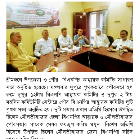
শ্রীমঙ্গলে উপজেলা ও পৌর বিএনপির আহ্বায়ক কমিটির সাধারণ
সভা অনুষ্ঠিত হয়েছে। মঙ্গলবার দুপুরে পৃথকভাবে পৌরসভা হল
রুমে দুপুর ১২টায় বিএনপি আহ্বায়ক কমিটির ও দুপুর ২ টায়
মহসিন কমিউনিটি সেন্টারে পৌর বিএনপির আহ্বায়ক কমিটির দুটি
পৃথক সভা অনুষ্ঠিত হয়। দুটি সভায় প্রধান অতিথি হিসেবে উপস্থিত
ছিলেন মৌলভীবাজার জেলা বিএনপির আহ্বায়ক ও মৌলভীবাজার
পৌরসভার সাবেক মেয়র ফয়জুল করিম ময়ুন। বিশেষ অতিথি
হিসেবে উপস্থিত ছিলেন মৌলভীবাজার জেলা বিএনপির সচিব