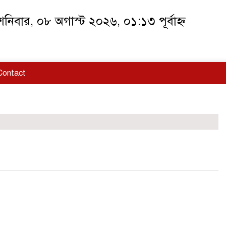
নিবার, ০৮ অগাস্ট ২০২৬, ০১:১৩ পূর্বাহ্ন
Contact