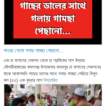
পাওয়া গেলো গলায় গামছা পেছানো…
এক চা বাগানের সেকশন থেকে চা শ্রমিকের লাশ উদ্ধার
মৌলভীবাজারের কমলগঞ্জ উপজেলার মাধবপুর চা বাগানের সেকশনের
মাঝে আকাশমনি গাছের ডালের সাথে গলায় গামছা পেছিয়ে বিপুল
কল (৫৫) এক বৃদ্ধার লাশ
বিস্তারিত