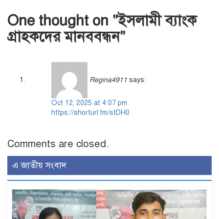
One thought on "
ইসলামী ব্যাংক
গ্রাহকদের মানববন্ধন
"
Regina4911
says:
Oct 12, 2025 at 4:07 pm
https://shorturl.fm/stDH0
Comments are closed.
এ জাতীয় সংবাদ