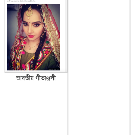
ভারতীয় গীতাঞ্জলী