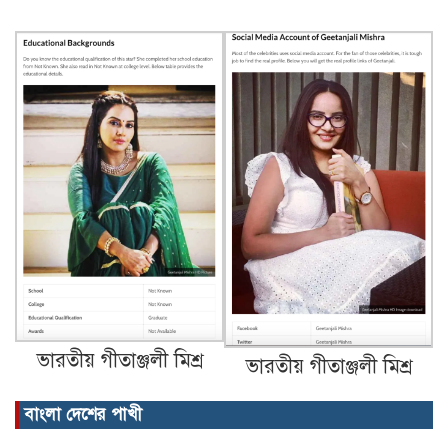
ভারতীয় গীতাঞ্জলী মিশ্র
ভারতীয় গীতাঞ্জলী মিশ্র
বাংলা দেশের পাখী