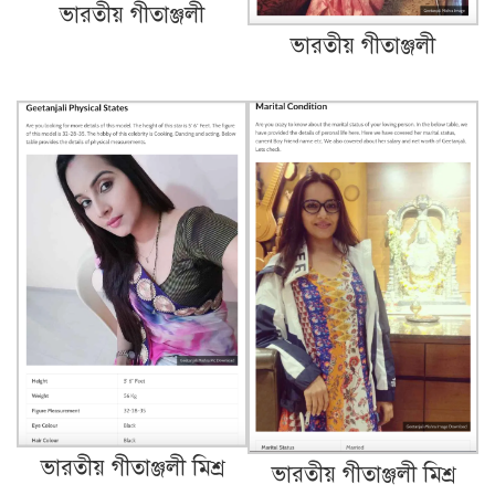
ভারতীয় গীতাঞ্জলী
ভারতীয় গীতাঞ্জলী
ভারতীয় গীতাঞ্জলী মিশ্র
ভারতীয় গীতাঞ্জলী মিশ্র