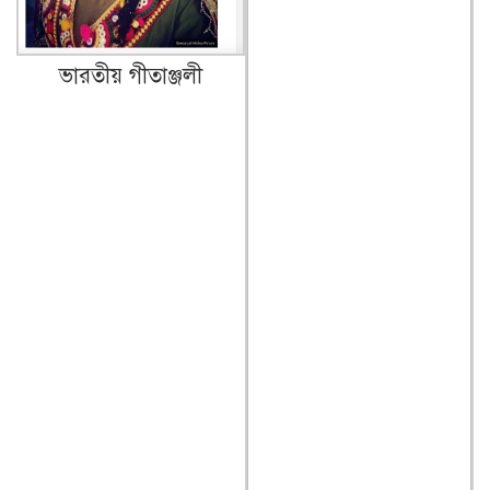
ভারতীয় গীতাঞ্জলী