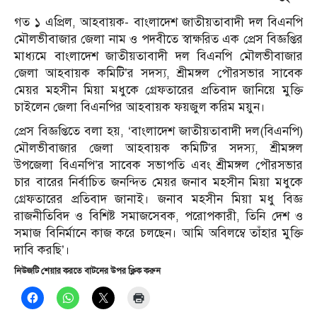
গত ১ এপ্রিল, আহবায়ক- বাংলাদেশ জাতীয়তাবাদী দল বিএনপি
মৌলভীবাজার জেলা নাম ও পদবীতে স্বাক্ষরিত এক প্রেস বিজ্ঞপ্তির
মাধ্যমে বাংলাদেশ জাতীয়তাবাদী দল বিএনপি মৌলভীবাজার
জেলা আহবায়ক কমিটি’র সদস্য, শ্রীমঙ্গল পৌরসভার সাবেক
মেয়র মহসীন মিয়া মধুকে গ্রেফতারের প্রতিবাদ জানিয়ে মুক্তি
চাইলেন জেলা বিএনপির আহবায়ক ফয়জুল করিম ময়ুন।
প্রেস বিজ্ঞপ্তিতে বলা হয়, ‘বাংলাদেশ জাতীয়তাবাদী দল(বিএনপি)
মৌলভীবাজার জেলা আহবায়ক কমিটি’র সদস্য, শ্রীমঙ্গল
উপজেলা বিএনপি’র সাবেক সভাপতি এবং শ্রীমঙ্গল পৌরসভার
চার বারের নির্বাচিত জনন্দিত মেয়র জনাব মহসীন মিয়া মধুকে
গ্রেফতারের প্রতিবাদ জানাই। জনাব মহসীন মিয়া মধু বিজ্ঞ
রাজনীতিবিদ ও বিশিষ্ট সমাজসেবক, পরোপকারী, তিনি দেশ ও
সমাজ বিনির্মানে কাজ করে চলছেন। আমি অবিলম্বে তাঁহার মুক্তি
দাবি করছি’।
নিউজটি শেয়ার করতে বাটনের উপর ক্লিক করুন