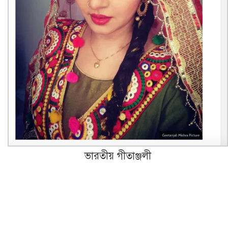
ভারতীয় গীতাঞ্জলী