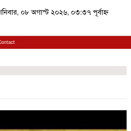
নিবার, ০৮ অগাস্ট ২০২৬, ০৩:৩৭ পূর্বাহ্ন
Contact