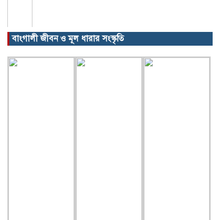
বাংগালী জীবন ও মূল ধারার সংস্কৃতি