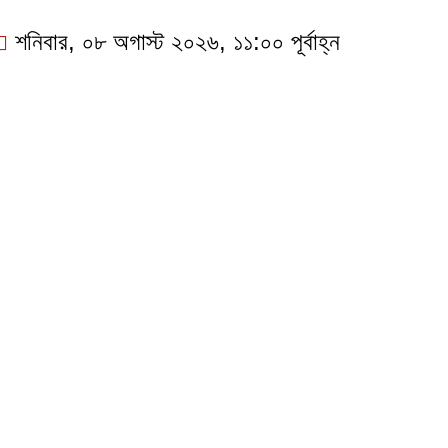
শনিবার, ০৮ অগাস্ট ২০২৬, ১১:০০ পূর্বাহ্ন