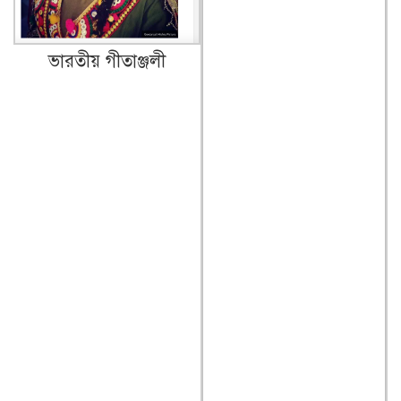
ভারতীয় গীতাঞ্জলী