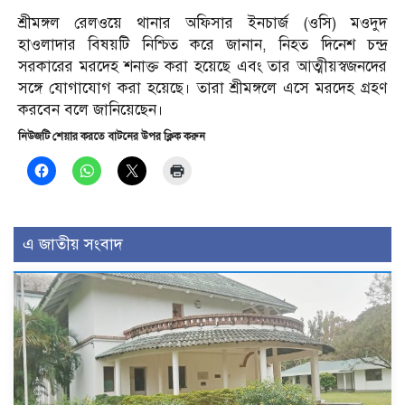
শ্রীমঙ্গল রেলওয়ে থানার অফিসার ইনচার্জ (ওসি) মওদুদ
হাওলাদার বিষয়টি নিশ্চিত করে জানান, নিহত দিনেশ চন্দ্র
সরকারের মরদেহ শনাক্ত করা হয়েছে এবং তার আত্মীয়স্বজনদের
সঙ্গে যোগাযোগ করা হয়েছে। তারা শ্রীমঙ্গলে এসে মরদেহ গ্রহণ
করবেন বলে জানিয়েছেন।
নিউজটি শেয়ার করতে বাটনের উপর ক্লিক করুন
এ জাতীয় সংবাদ