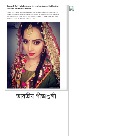
ভারতীয় গীতাঞ্জলী