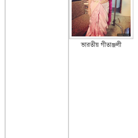
ভারতীয় গীতাঞ্জলী