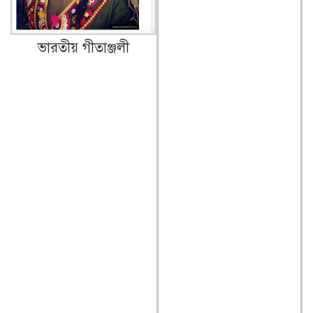
ভারতীয় গীতাঞ্জলী